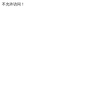
不允许访问！