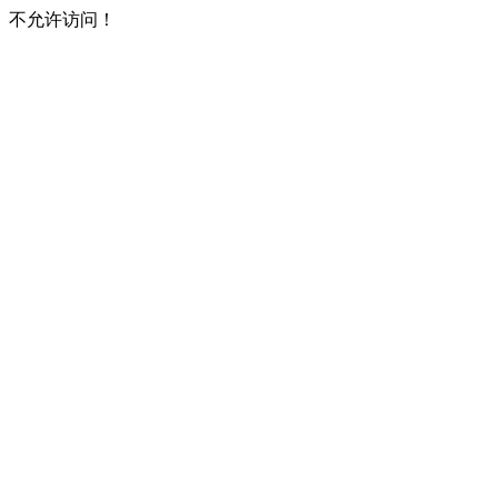
不允许访问！