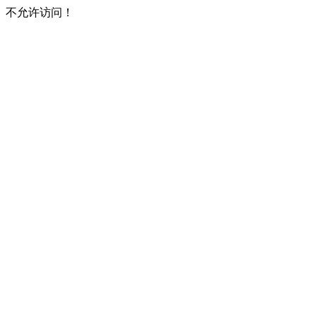
不允许访问！