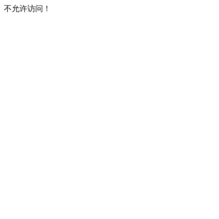
不允许访问！